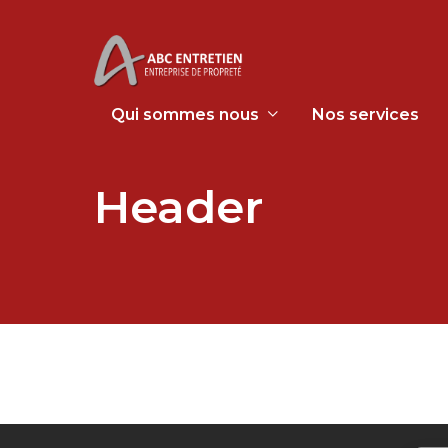
Qui sommes nous
Nos services
Header