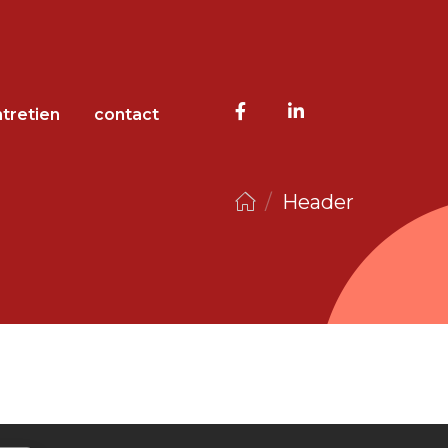
tretien
contact
/
Header