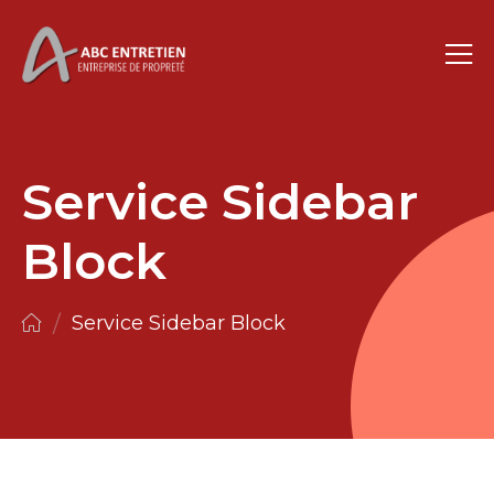
Service Sidebar
Block
/
Service Sidebar Block