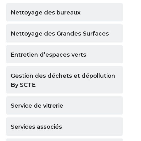
Nettoyage des bureaux
Nettoyage des Grandes Surfaces
Entretien d’espaces verts
Gestion des déchets et dépollution
By SCTE
Service de vitrerie
Services associés