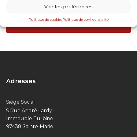
Voir les préférences
Envoyer
Politique de cookies
Politique de confidentialité
Adresses
Siège Social
5 Rue André Lardy
Immeuble Turbine
97438 Sainte-Marie