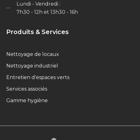
Lundi - Vendredi :
7h30 - 12h et 13h30 - 16h
Produits & Services
Nettoyage de locaux
Nettoyage industriel
Entretien d'espaces verts
Services associés
Gamme hygiène