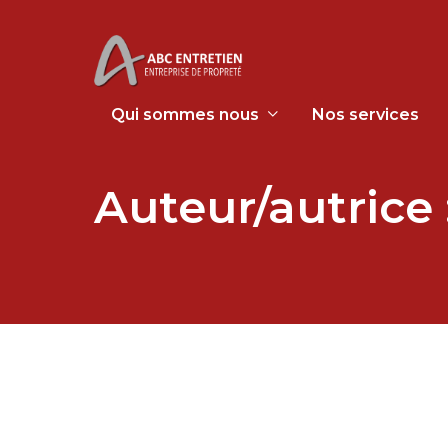
Qui sommes nous
Nos services
Auteur/autrice 