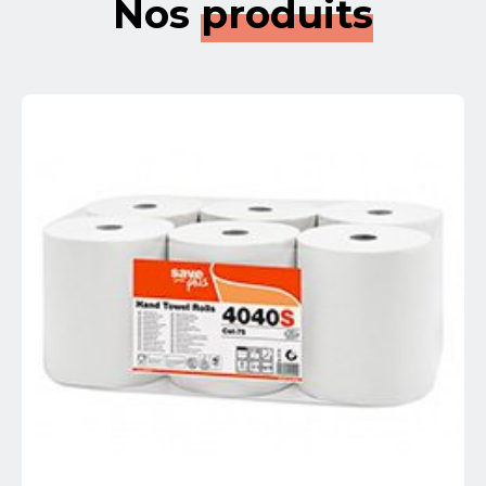
Nos
produits