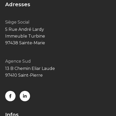
Adresses
Siège Social
5 Rue André Lardy
Immeuble Turbine
97438 Sainte-Marie
Agence Sud
13 B Chemin Eliar Laude
97410 Saint-Pierre
Infos