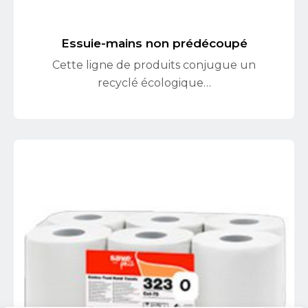
Essuie-mains non prédécoupé
Cette ligne de produits conjugue un
recyclé écologique…