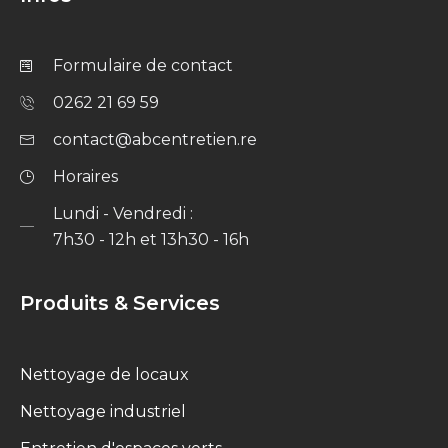
Formulaire de contact
0262 21 69 59
contact@abcentretien.re
Horaires
Lundi - Vendredi :
7h30 - 12h et 13h30 - 16h
Produits & Services
Nettoyage de locaux
Nettoyage industriel